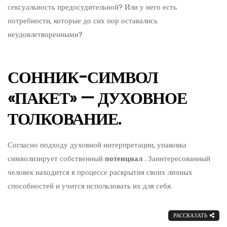
сексуальность предосудительной? Или у него есть
потребности, которые до сих пор оставались
неудовлетворенными?
СОННИК-СИМВОЛ
«ПАКЕТ» — ДУХОВНОЕ
ТОЛКОВАНИЕ.
Согласно подходу духовной интерпретации, упаковка
символизирует собственный
потенциал
. Заинтересованный
человек находится в процессе раскрытия своих личных
способностей и учится использовать их для себя.
РАССКАЗАТЬ