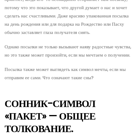
потому что это показывает, что другой думает о нас и хочет
сделать нас счастливыми. Даже красиво упакованная посылка
на день рождения или для подарка на Рождество или Пасху
обычно заставляет глаза получателя сиять.
Однако посылки не только вызывают наяву радостные чувства,
но это также может произойти, если мы мечтаем о получении.
Посылка также может выглядеть как символ мечты, если мы
отправим ее сами. Что означают такие сны?
СОННИК-СИМВОЛ
«ПАКЕТ» — ОБЩЕЕ
ТОЛКОВАНИЕ.