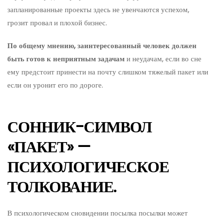
запланированные проекты здесь не увенчаются успехом,
грозит провал и плохой бизнес.
По общему мнению, заинтересованный человек должен
быть готов к неприятным задачам
и неудачам, если во сне
ему предстоит принести на почту слишком тяжелый пакет или
если он уронит его по дороге.
СОННИК-СИМВОЛ
«ПАКЕТ» —
ПСИХОЛОГИЧЕСКОЕ
ТОЛКОВАНИЕ.
В психологическом сновидении посылка посылки может