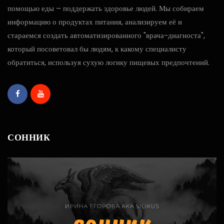
помощью еды – поддержать здоровье людей. Мы собираем
информацию о продуктах питания, анализируем её и
стараемся создать автоматизированного "врача-диагноста",
который посоветовал бы людям, к какому специалисту
обратиться, используя сухую логику пищевых предпочтений.
СОННИК