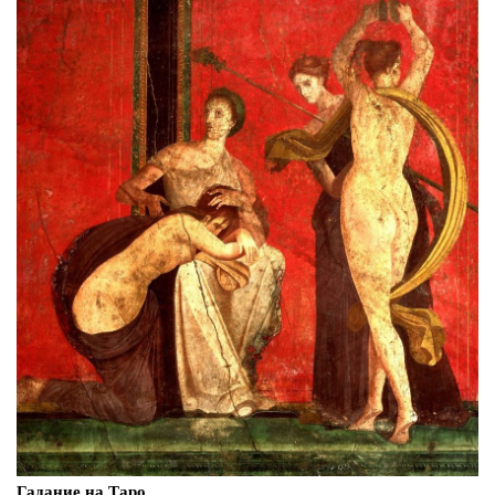
Гадание на Таро