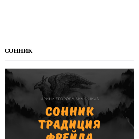
СОННИК