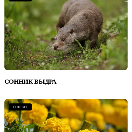
СОННИК ВЫДРА
СОННИК