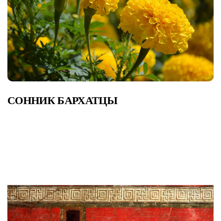
СОННИК БАРХАТЦЫ