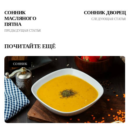
СОННИК
СОННИК ДВОРЕЦ
МАСЛЯНОГО
СЛЕДУЮЩАЯ СТАТЬЯ
ПЯТНА
ПРЕДЫДУЩАЯ СТАТЬЯ
ПОЧИТАЙТЕ ЕЩЁ
СОННИК