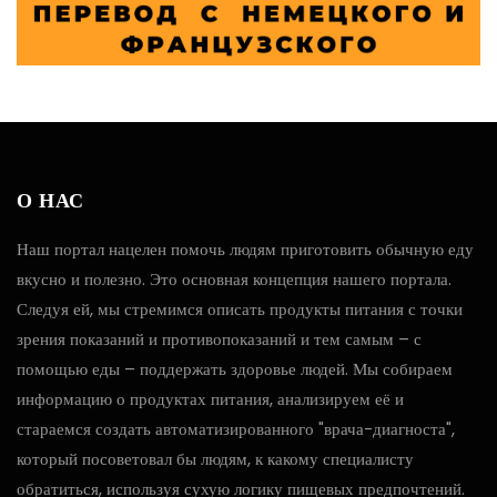
О НАС
Наш портал нацелен помочь людям приготовить обычную еду
вкусно и полезно. Это основная концепция нашего портала.
Следуя ей, мы стремимся описать продукты питания с точки
зрения показаний и противопоказаний и тем самым – с
помощью еды – поддержать здоровье людей. Мы собираем
информацию о продуктах питания, анализируем её и
стараемся создать автоматизированного "врача-диагноста",
который посоветовал бы людям, к какому специалисту
обратиться, используя сухую логику пищевых предпочтений.