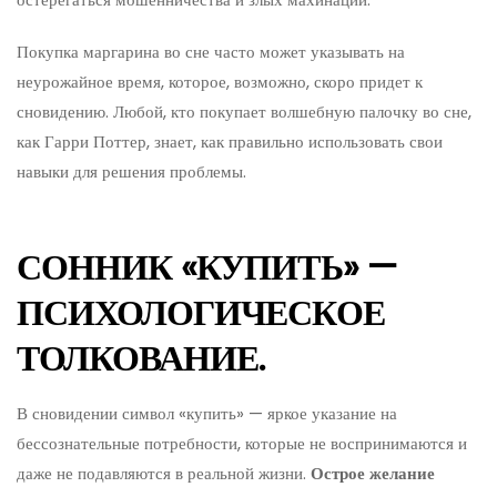
Покупка маргарина во сне часто может указывать на
неурожайное время, которое, возможно, скоро придет к
сновидению. Любой, кто покупает волшебную палочку во сне,
как Гарри Поттер, знает, как правильно использовать свои
навыки для решения проблемы.
СОННИК «КУПИТЬ» —
ПСИХОЛОГИЧЕСКОЕ
ТОЛКОВАНИЕ.
В сновидении символ «купить» — яркое указание на
бессознательные потребности, которые не воспринимаются и
даже не подавляются в реальной жизни.
Острое желание