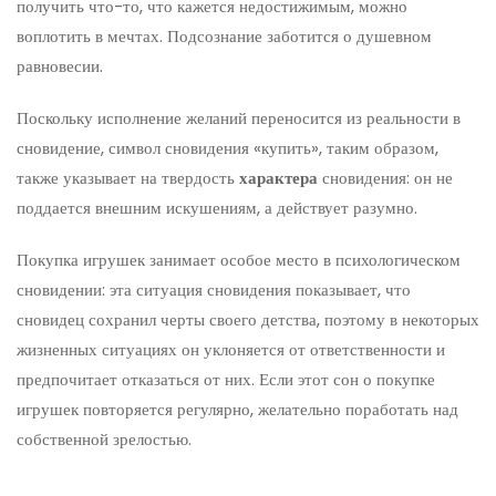
получить что-то, что кажется недостижимым, можно
воплотить в мечтах. Подсознание заботится о душевном
равновесии.
Поскольку исполнение желаний переносится из реальности в
сновидение, символ сновидения «купить», таким образом,
также указывает на твердость
характера
сновидения: он не
поддается внешним искушениям, а действует разумно.
Покупка игрушек занимает особое место в психологическом
сновидении: эта ситуация сновидения показывает, что
сновидец сохранил черты своего детства, поэтому в некоторых
жизненных ситуациях он уклоняется от ответственности и
предпочитает отказаться от них. Если этот сон о покупке
игрушек повторяется регулярно, желательно поработать над
собственной зрелостью.