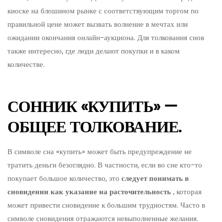
киоске на блошином рынке с соответствующим торгом по
правильной цене может вызвать волнение в мечтах или
ожидании окончания онлайн-аукциона. Для толкования снов
также интересно, где люди делают покупки и в каком
количестве.
СОННИК «КУПИТЬ» —
ОБЩЕЕ ТОЛКОВАНИЕ.
В символе сна «купить» может быть предупреждение не
тратить деньги безоглядно. В частности, если во сне кто-то
покупает большое количество, это
следует понимать в
сновидении как указание на расточительность
, которая
может привести сновидение к большим трудностям. Часто в
символе сновидения отражаются невыполненные желания.