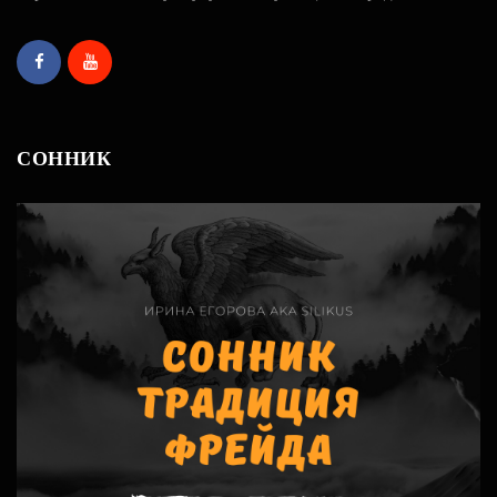
СОННИК