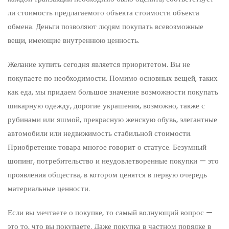
ли стоимость предлагаемого объекта стоимости объекта
обмена. Деньги позволяют людям покупать всевозможные
вещи, имеющие внутреннюю ценность.
Желание купить сегодня является приоритетом. Вы не
покупаете по необходимости. Помимо основных вещей, таких
как еда, мы придаем большое значение возможности покупать
шикарную одежду, дорогие украшения, возможно, также с
рубинами или яшмой, прекрасную женскую обувь, элегантные
автомобили или недвижимость стабильной стоимости.
Приобретение товара многое говорит о статусе. Безумный
шопинг, потребительство и неудовлетворенные покупки — это
проявления общества, в котором ценятся в первую очередь
материальные ценности.
Если вы мечтаете о покупке, то самый волнующий вопрос —
это то, что вы покупаете. Даже покупка в частном порядке в