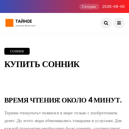
Сегодня:
2026-08-06
СОННИК
КУПИТЬ СОННИК
ВРЕМЯ ЧТЕНИЯ: ОКОЛО 4 МИНУТ.
Термин «покупать» появился в мире только с изобретением
денег. До этого люди обменивались товарами и услугами. Для
каждой транзакции необходимо было оценить, соответствует