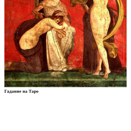
Гадание на Таро