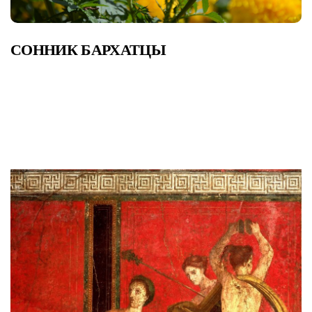
СОННИК БАРХАТЦЫ