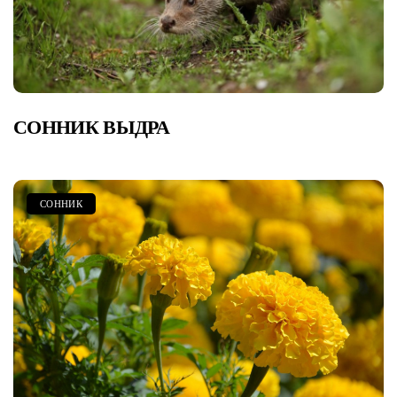
СОННИК ВЫДРА
СОННИК