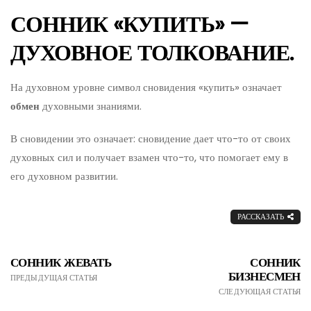
СОННИК «КУПИТЬ» —
ДУХОВНОЕ ТОЛКОВАНИЕ.
На духовном уровне символ сновидения «купить» означает
обмен
духовными знаниями.
В сновидении это означает: сновидение дает что-то от своих
духовных сил и получает взамен что-то, что помогает ему в
его духовном развитии.
РАССКАЗАТЬ
СОННИК ЖЕВАТЬ
СОННИК
БИЗНЕСМЕН
ПРЕДЫДУЩАЯ СТАТЬЯ
СЛЕДУЮЩАЯ СТАТЬЯ