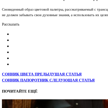
Сновиденный образ цветовой палитры, рассматриваемый с трансц
не должен забывать свои духовные знания, а использовать их целе
Рассказать
СОННИК ЦВЕТА
ПРЕДЫДУЩАЯ СТАТЬЯ
СОННИК ПАПОРОТНИК
СЛЕДУЮЩАЯ СТАТЬЯ
ПОЧИТАЙТЕ ЕЩЁ