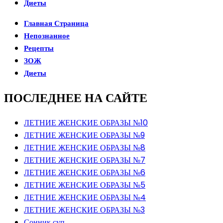
Диеты
Главная Страница
Непознанное
Рецепты
ЗОЖ
Диеты
ПОСЛЕДНЕЕ НА САЙТЕ
ЛЕТНИЕ ЖЕНСКИЕ ОБРАЗЫ №10
ЛЕТНИЕ ЖЕНСКИЕ ОБРАЗЫ №9
ЛЕТНИЕ ЖЕНСКИЕ ОБРАЗЫ №8
ЛЕТНИЕ ЖЕНСКИЕ ОБРАЗЫ №7
ЛЕТНИЕ ЖЕНСКИЕ ОБРАЗЫ №6
ЛЕТНИЕ ЖЕНСКИЕ ОБРАЗЫ №5
ЛЕТНИЕ ЖЕНСКИЕ ОБРАЗЫ №4
ЛЕТНИЕ ЖЕНСКИЕ ОБРАЗЫ №3
Сонник суп