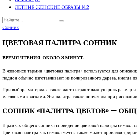
ЛЕТНИЕ ЖЕНСКИЕ ОБРАЗЫ №2
Сонник
ЦВЕТОВАЯ ПАЛИТРА СОННИК
ВРЕМЯ ЧТЕНИЯ: ОКОЛО 3 МИНУТ.
В живописи термин «цветовая палитра» используется для описани
поддон обычно изготавливают из полированного дерева, иногда из
При выборе материала также часто играют важную роль размер и в
масляными красками. Эта палитра также популярна при рисовании
СОННИК «ПАЛИТРА ЦВЕТОВ» — ОБ
В рамках общего сонника сновидение цветовой палитры символиз
Цветовая палитра как символ мечты также может проиллюстрирова