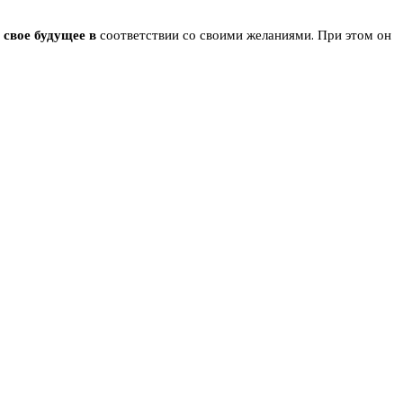
 свое будущее в
соответствии со своими желаниями. При этом он