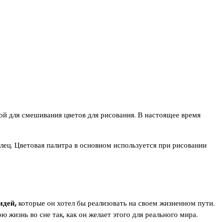
ой для смешивания цветов для рисования. В настоящее время
лец. Цветовая палитра в основном используется при рисовании
идей,
которые он хотел бы реализовать на своем жизненном пути.
жизнь во сне так, как он желает этого для реального мира.