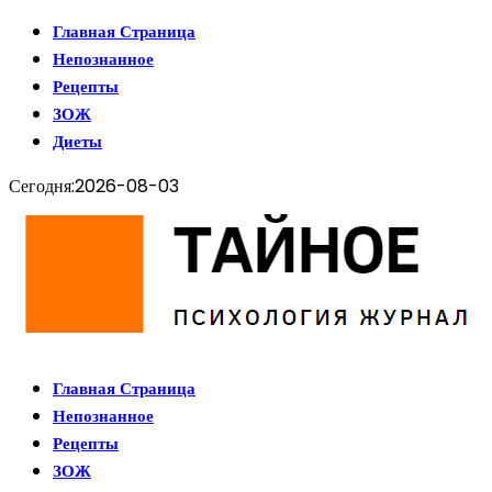
Главная Страница
Непознанное
Рецепты
ЗОЖ
Диеты
Сегодня:
2026-08-03
Главная Страница
Непознанное
Рецепты
ЗОЖ